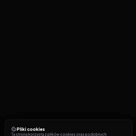
Pliki cookies
Ta strona korzysta z plików cookies oraz podobnych 