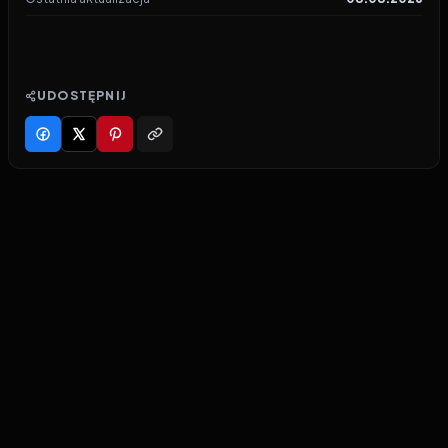
UDOSTĘPNIJ