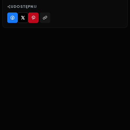
UDOSTĘPNIJ