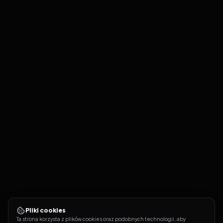
Pliki cookies
Ta strona korzysta z plików cookies oraz podobnych technologii, aby 