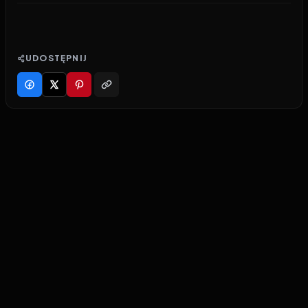
UDOSTĘPNIJ