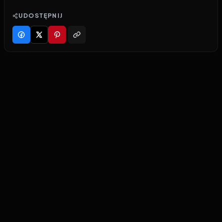
UDOSTĘPNIJ