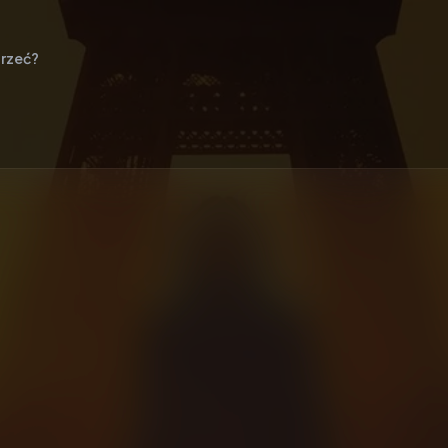
rzeć?