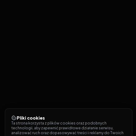
Pliki cookies
Ta strona korzysta z plików cookies oraz podobnych 
technologii, aby zapewnić prawidłowe działanie serwisu, 
analizować ruch oraz dopasowywać treści i reklamy do Twoich 