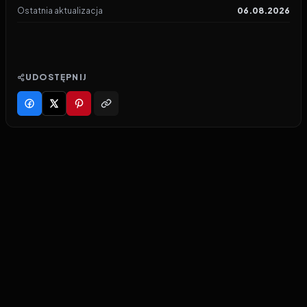
Ostatnia aktualizacja
06.08.2026
UDOSTĘPNIJ