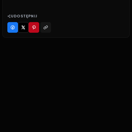
UDOSTĘPNIJ