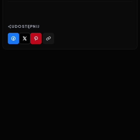
UDOSTĘPNIJ