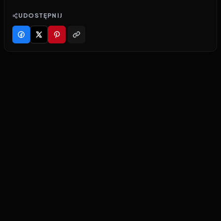
UDOSTĘPNIJ