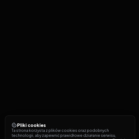
Pliki cookies
Ta strona korzysta z plików cookies oraz podobnych 
technologii, aby zapewnić prawidłowe działanie serwisu, 