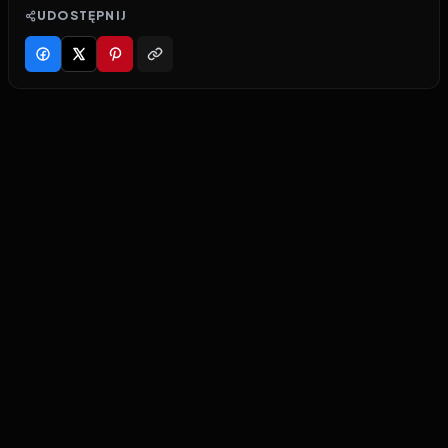
UDOSTĘPNIJ