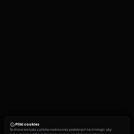
Pliki cookies
Ta strona korzysta z plików cookies oraz podobnych technologii, aby 