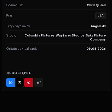
Scenariusz
Christy Hall
Kraj
USA
Język oryginalny
Angielski
Studio
Columbia Pictures
,
Wayfarer Studios
,
Saks Picture
Company
Ostatnia aktualizacja
09.08.2026
UDOSTĘPNIJ