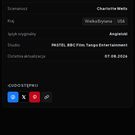
Scenariusz
Charlotte Wells
Kraj
Wielka Brytania
USA
Język oryginalny
Angielski
Studio
PASTEL
,
BBC Film
,
Tango Entertainment
Ostatnia aktualizacja
07.08.2026
UDOSTĘPNIJ