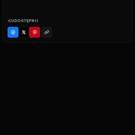
UDOSTĘPNIJ