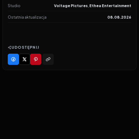
Studio
Voltage Pictures
,
Ethea Entertainment
Ostatnia aktualizacja
08.08.2026
UDOSTĘPNIJ