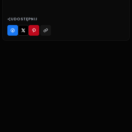
UDOSTĘPNIJ