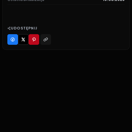
UDOSTĘPNIJ