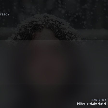
rzeć?
NASTĘPNY
Miłosierdzie Matki