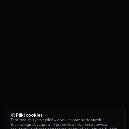
Pliki cookies
Ta strona korzysta z plików cookies oraz podobnych 
technologii, aby zapewnić prawidłowe działanie serwisu, 