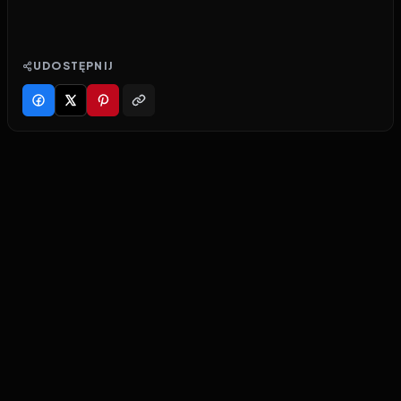
UDOSTĘPNIJ