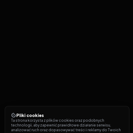
Pliki cookies
Ta strona korzysta z plików cookies oraz podobnych 
technologii, aby zapewnić prawidłowe działanie serwisu, 
analizować ruch oraz dopasowywać treści i reklamy do Twoich 