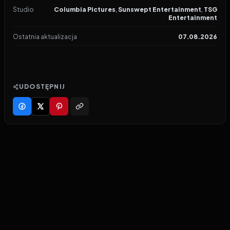
Studio
Columbia Pictures
,
Sunswept Entertainment
,
TSG
Entertainment
Ostatnia aktualizacja
07.08.2026
UDOSTĘPNIJ