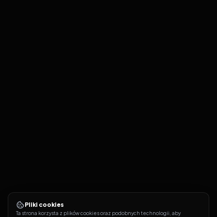
Pliki cookies
Ta strona korzysta z plików cookies oraz podobnych technologii, aby 