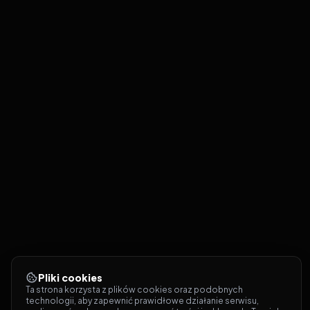
Pliki cookies
Ta strona korzysta z plików cookies oraz podobnych 
technologii, aby zapewnić prawidłowe działanie serwisu, 