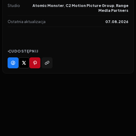
Studio
Atomic Monster
,
C2 Motion Picture Group
,
Range
Media Partners
Ostatnia aktualizacja
07.08.2026
UDOSTĘPNIJ