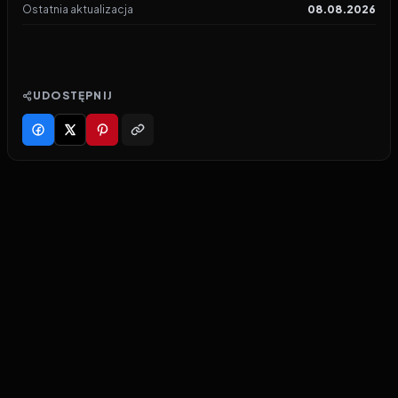
Ostatnia aktualizacja
08.08.2026
UDOSTĘPNIJ