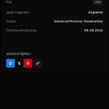
Kraj
USA
Język oryginalny
Angielski
Studio
Universal Pictures
,
Illumination
Ostatnia aktualizacja
08.08.2026
UDOSTĘPNIJ