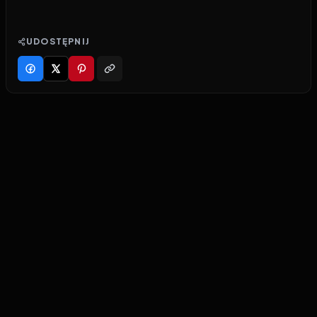
UDOSTĘPNIJ