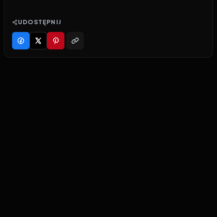
UDOSTĘPNIJ