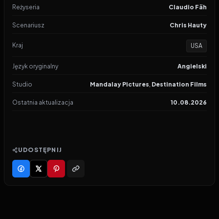
Reżyseria
Claudio Fäh
Scenariusz
Chris Hauty
Kraj
USA
Język oryginalny
Angielski
Studio
Mandalay Pictures
,
Destination Films
Ostatnia aktualizacja
10.08.2026
UDOSTĘPNIJ