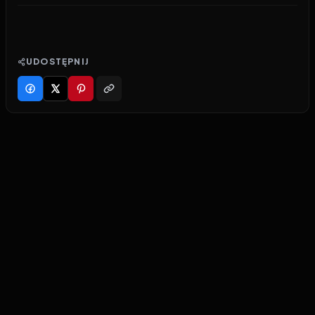
UDOSTĘPNIJ