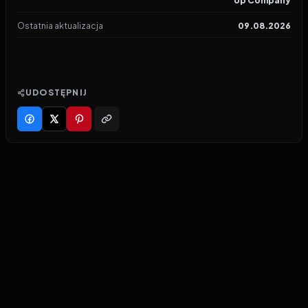
Up Company
Ostatnia aktualizacja
09.08.2026
UDOSTĘPNIJ