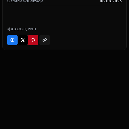
Ostatnia aktualizacja
08.08.2026
UDOSTĘPNIJ