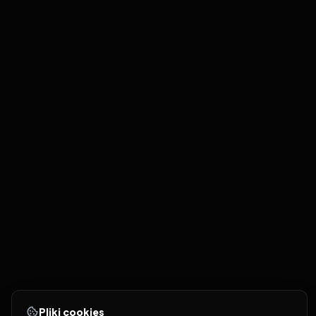
Pliki cookies