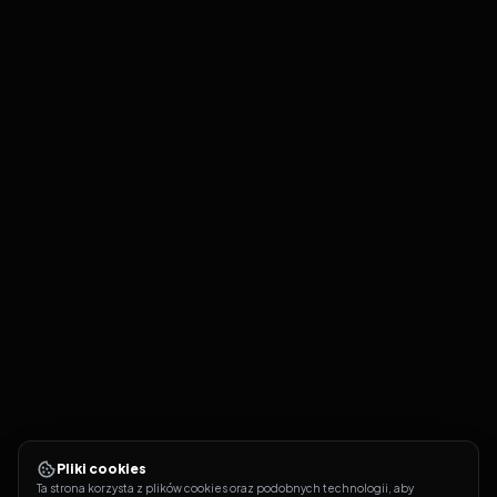
Pliki cookies
Ta strona korzysta z plików cookies oraz podobnych technologii, aby 