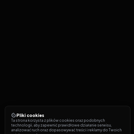
Pliki cookies
Ta strona korzysta z plików cookies oraz podobnych 
technologii, aby zapewnić prawidłowe działanie serwisu, 
analizować ruch oraz dopasowywać treści i reklamy do Twoich 