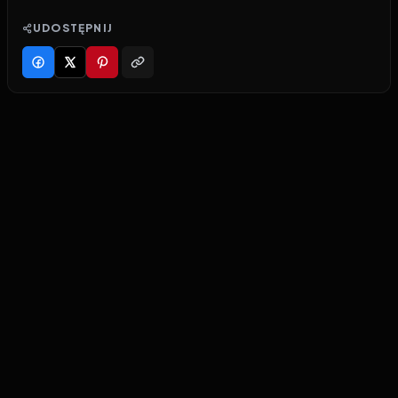
UDOSTĘPNIJ