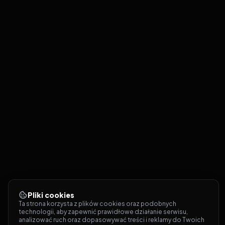
Pliki cookies
Ta strona korzysta z plików cookies oraz podobnych 
technologii, aby zapewnić prawidłowe działanie serwisu, 
analizować ruch oraz dopasowywać treści i reklamy do Twoich 