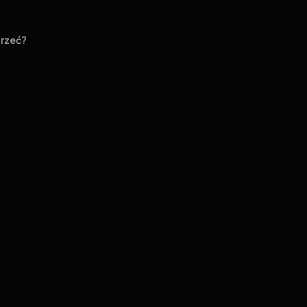
rzeć?