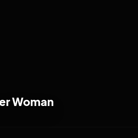
der Woman