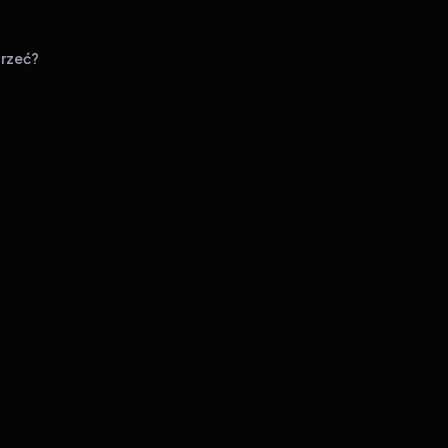
rzeć?