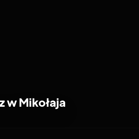
z w Mikołaja