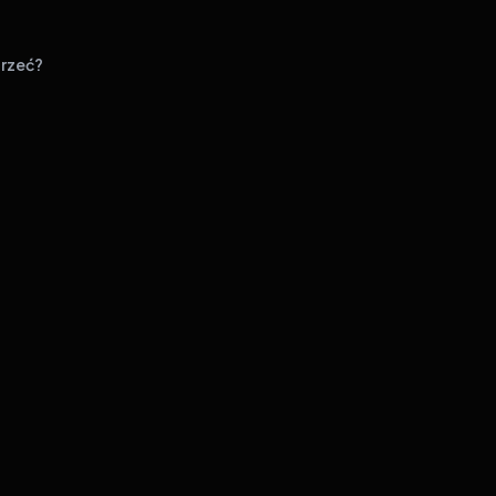
rzeć?