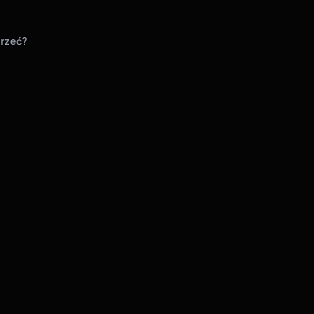
rzeć?