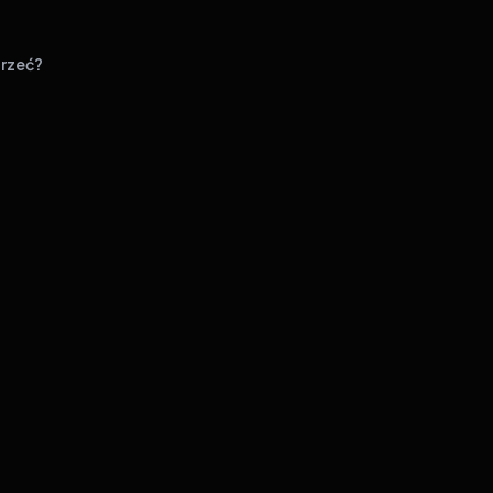
rzeć?