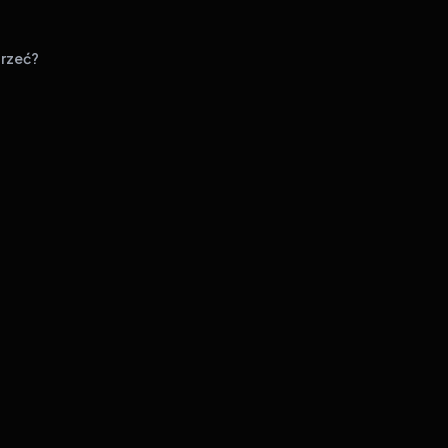
rzeć?