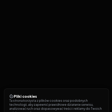
Pliki cookies
Ta strona korzysta z plików cookies oraz podobnych 
technologii, aby zapewnić prawidłowe działanie serwisu, 
analizować ruch oraz dopasowywać treści i reklamy do Twoich 