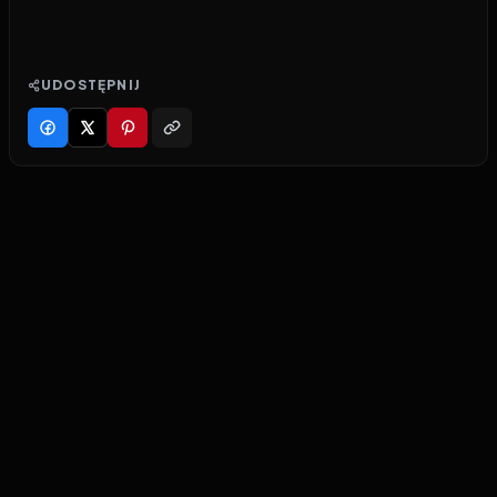
UDOSTĘPNIJ