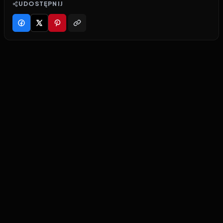
UDOSTĘPNIJ